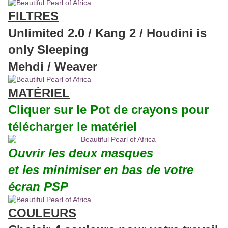
FILTRES
Unlimited 2.0 / Kang 2 / Houdini is
only Sleeping
Mehdi / Weaver
MATÉRIEL
Cliquer sur le Pot de crayons pour
télécharger le matériel
Ouvrir les deux masques
et les minimiser en bas de votre
écran PSP
COULEURS