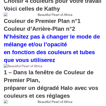
Choisir 4 couleurs pour votre travail
Voici celles de Kathy
Couleur de Premier Plan n°1
Couleur d’Arrière-Plan n°2
N’hésitez pas à changer le mode de
mélange et/ou l’opacité
en fonction des couleurs et tubes
que vous utiliserez
1 – Dans la fenêtre de Couleur de
Premier Plan,
préparer un dégradé Halo avec vos
couleurs et ces réglages