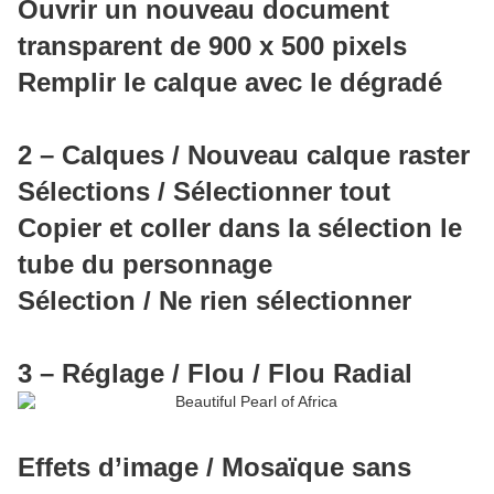
Ouvrir un nouveau document
transparent de 900 x 500 pixels
Remplir le calque avec le dégradé
2 – Calques / Nouveau calque raster
Sélections / Sélectionner tout
Copier et coller dans la sélection le
tube du personnage
Sélection / Ne rien sélectionner
3 – Réglage / Flou / Flou Radial
Effets d’image / Mosaïque sans