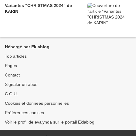
Variantes "CHRISTMAS 2024" de
KARIN
Hébergé par Eklablog
Top articles
Pages
Contact
Signaler un abus
C.G.U.
Cookies et données personnelles
Préférences cookies
Voir le profil de evalynda sur le portail Eklablog