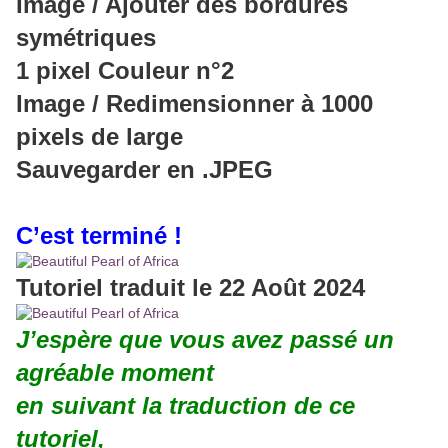
Image / Ajouter des bordures
symétriques
1 pixel Couleur n°2
Image / Redimensionner à 1000
pixels de large
Sauvegarder en .JPEG
C’est terminé !
Tutoriel traduit le 22 Août 2024
J’espère que vous avez passé un
agréable moment
en suivant la traduction de ce
tutoriel,