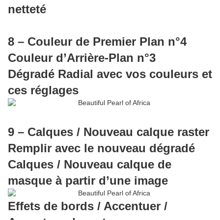
netteté
8 – Couleur de Premier Plan n°4
Couleur d’Arrière-Plan n°3
Dégradé Radial avec vos couleurs et
ces réglages
9 – Calques / Nouveau calque raster
Remplir avec le nouveau dégradé
Calques / Nouveau calque de
masque à partir d’une image
Effets de bords / Accentuer /