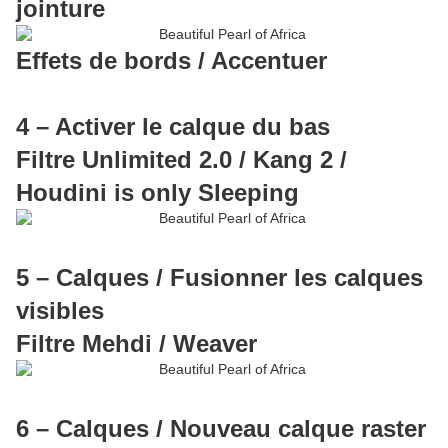
jointure
Effets de bords / Accentuer
4 – Activer le calque du bas
Filtre Unlimited 2.0 / Kang 2 /
Houdini is only Sleeping
5 – Calques / Fusionner les calques
visibles
Filtre Mehdi / Weaver
6 – Calques / Nouveau calque raster