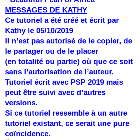
MESSAGES DE KATHY
Ce tutoriel a été créé et écrit par
Kathy le 05/10/2019
Il n’est pas autorisé de le copier, de
le partager ou de le placer
(en totalité ou partie) où que ce soit
sans l’autorisation de l’auteur.
Tutoriel écrit avec PSP 2019 mais
peut être suivi avec d’autres
versions.
Si ce tutoriel ressemble à un autre
tutoriel existant, ce serait une pure
coïncidence.