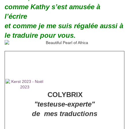
comme Kathy s’est amusée à
l’écrire
et comme je me suis régalée aussi à
le traduire pour vous.
COLYBRIX
"testeuse-experte"
de mes traductions