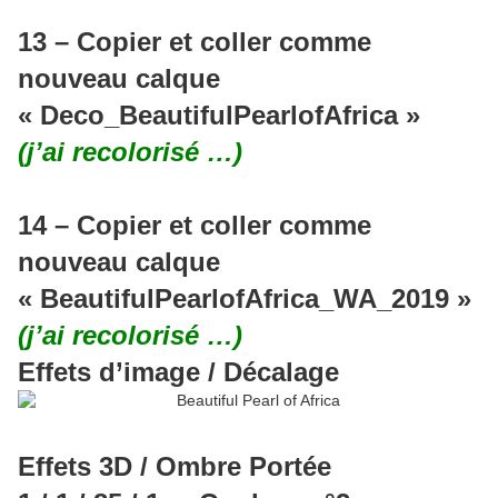
13 – Copier et coller comme
nouveau calque
« Deco_BeautifulPearlofAfrica »
(j’ai recolorisé …)
14 – Copier et coller comme
nouveau calque
« BeautifulPearlofAfrica_WA_2019 »
(j’ai recolorisé …)
Effets d’image / Décalage
Effets 3D / Ombre Portée