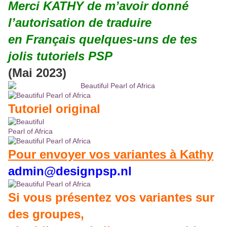
Merci KATHY de m’avoir donné
l’autorisation de traduire
en Français quelques-uns de tes
jolis tutoriels PSP
(Mai 2023)
Tutoriel original
Pour envoyer vos variantes à Kathy
admin@designpsp.nl
Si vous présentez vos variantes sur
des groupes,