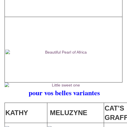
pour vos belles variantes
CAT'S
KATHY
MELUZYNE
GRAFF