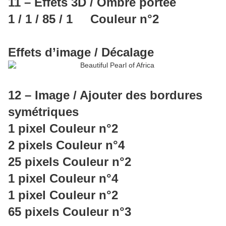
11 – Effets 3D / Ombre portée
1 / 1 / 85 / 1 Couleur n°2
Effets d’image / Décalage
12 – Image / Ajouter des bordures
symétriques
1 pixel Couleur n°2
2 pixels Couleur n°4
25 pixels Couleur n°2
1 pixel Couleur n°4
1 pixel Couleur n°2
65 pixels Couleur n°3