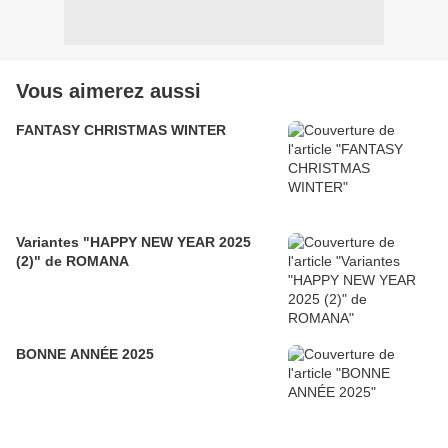
Vous aimerez aussi
FANTASY CHRISTMAS WINTER
Variantes "HAPPY NEW YEAR 2025
(2)" de ROMANA
BONNE ANNÉE 2025