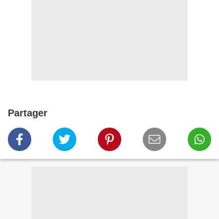
Partager