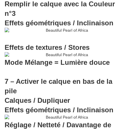
Remplir le calque avec la Couleur
n°3
Effets géométriques / Inclinaison
Effets de textures / Stores
Mode Mélange = Lumière douce
7 – Activer le calque en bas de la
pile
Calques / Dupliquer
Effets géométriques / Inclinaison
Réglage / Netteté / Davantage de