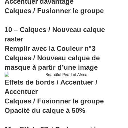
Accentuer davantage
Calques / Fusionner le groupe
10 – Calques / Nouveau calque
raster
Remplir avec la Couleur n°3
Calques / Nouveau calque de
masque à partir d’une image
Effets de bords / Accentuer /
Accentuer
Calques / Fusionner le groupe
Opacité du calque à 50%